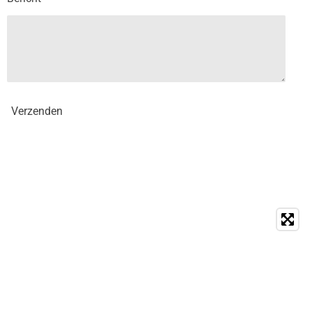
Verzenden