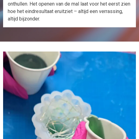
onthullen. Het openen van de mal laat voor het eerst zien
hoe het eindresultaat eruitziet – altijd een verrassing,
altijd bijzonder.