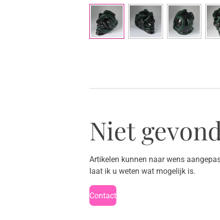
Niet gevond
Artikelen kunnen naar wens aangepast
laat ik u weten wat mogelijk is.
Contact