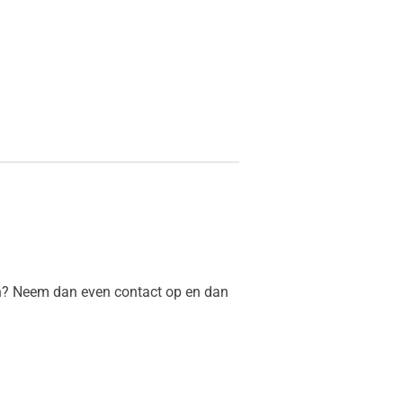
en? Neem dan even contact op en dan