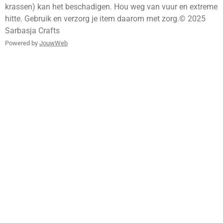
krassen) kan het beschadigen. Hou weg van vuur en extreme
hitte. Gebruik en verzorg je item daarom met zorg.© 2025
Sarbasja Crafts
Powered by
JouwWeb