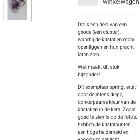
winkelwagen
Dit is een deel van een
geode (een cluster),
waarbij de kristallen mooi
openliggen en hun pracht
laten zien.
​Wat maakt dit stuk
bijzonder?
Dit exemplaar springt eruit
door de intens diepe,
donkerpaarse kleur van de
kristallen in de kern. Zoals
goed te zien is op de foto's,
hebben de kristalpunten
een hoge helderheid en
vangen ze het licht