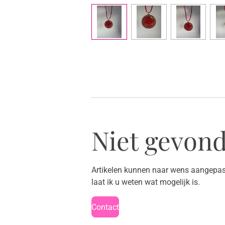
Niet gevond
Artikelen kunnen naar wens aangepast
laat ik u weten wat mogelijk is.
Contact