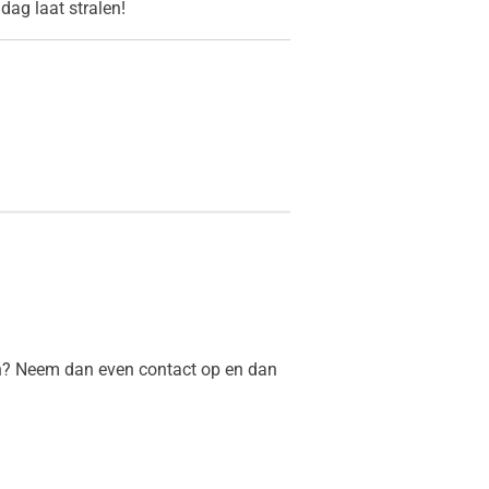
 dag laat stralen!
en? Neem dan even contact op en dan